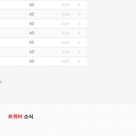
AD
05:15
0
AD
05:14
0
AD
05:14
0
AD
05:14
0
AD
05:07
0
AD
05:07
0
AD
05:07
0
r
트위터
소식