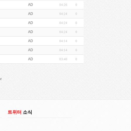
AD
04:26
0
AD
04:24
0
AD
04:24
0
AD
04:24
0
AD
04:14
0
AD
04:14
0
AD
03:40
0
r
트위터
소식