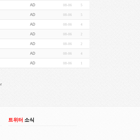
AD
08-06
5
AD
08-06
5
AD
08-06
4
AD
08-06
2
AD
08-06
2
AD
08-06
4
AD
08-06
1
r
트위터
소식