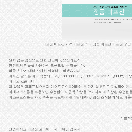
미프진
미프진 가격
미프진 약국
정품 미프진
미프진 구입
원치 않은 임신으로 인한 고민이 있으신가요?
안전하게 약물을 사용하여 도움드릴 수 있습니다.
약물 유산에 대해 간단히 설명해 드리겠습니다.
미프진 알약은 미국 식품의약국(Food and Drug Administration, 약칭
매되고 있습니다.
이 약물은 미페프리스톤과 미소프로스톨이라는 두 가지 성분으로 구성되어 있습
미페프리스톤을 복용하면 수정란의 자궁벽 착상을 막거나 이미 착상된 수정란을
미소프로스톨은 자궁 수축을 유도하여 분리된 태아 및 임신 조직을 체외로 배출시
미프진
안녕하세요 미프진 코리아 약사 이유영 입니다.