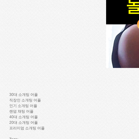
30대 소개팅 어플
직장인 소개팅 어플
인기 소개팅 어플
랜덤 채팅 어플
40대 소개팅 어플
20대 소개팅 어플
프리미엄 소개팅 어플