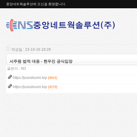
중앙네트웍솔루션에 오신걸 환영합니다.
작성일 : 23-10-16 18:29
서주원 법적 대응 - 현우진 공식입장
글쓴이 :
AD
https://jusodoumi.top
[4641]
https://jusodoumi.top
[4579]
7
4
4
9
3