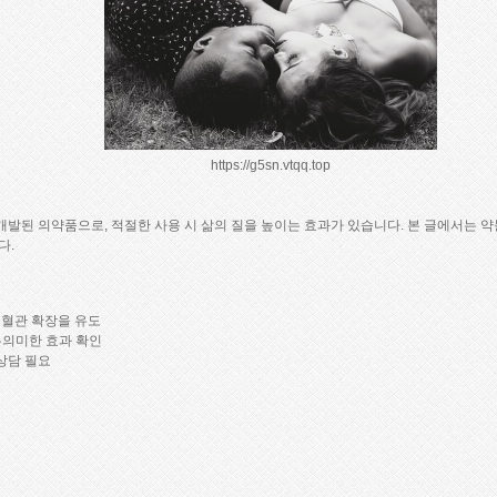
https://g5sn.vtqq.top
발된 의약품으로, 적절한 사용 시 삶의 질을 높이는 효과가 있습니다. 본 글에서는 약
다.
 혈관 확장을 유도
 유의미한 효과 확인
 상담 필요