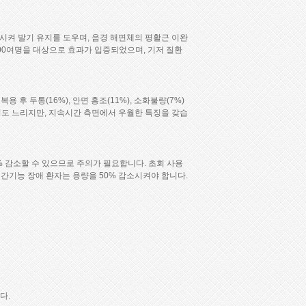
시켜 발기 유지를 도우며, 음경 해면체의 평활근 이완
600여명을 대상으로 효과가 입증되었으며, 기저 질환
 두통(16%), 안면 홍조(11%), 소화불량(7%)
 정도 느리지만, 지속시간 측면에서 우월한 특징을 갖습
0% 감소할 수 있으므로 주의가 필요합니다. 초회 사용
, 간기능 장애 환자는 용량을 50% 감소시켜야 합니다.
다.