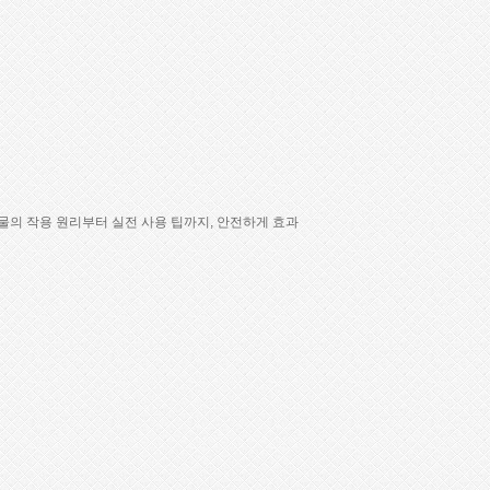
물의 작용 원리부터 실전 사용 팁까지, 안전하게 효과