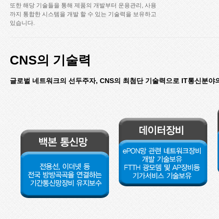
또한 해당 기술들을 통해 제품의 개발부터 운용관리, 사용
까지 통합한 시스템을 개발 할 수 있는 기술력을 보유하고
있습니다.
CNS의 기술력
글로벌 네트워크의 선두주자, CNS의 최첨단 기술력으로 IT통신분야